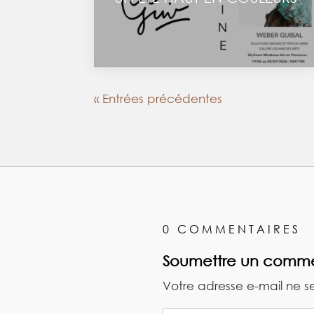
« Entrées précédentes
0 COMMENTAIRES
Soumettre un comme
Votre adresse e-mail ne s