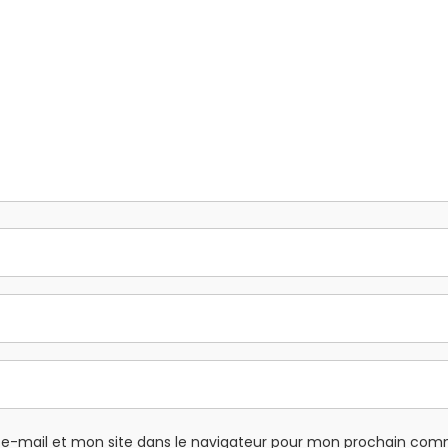
e-mail et mon site dans le navigateur pour mon prochain com