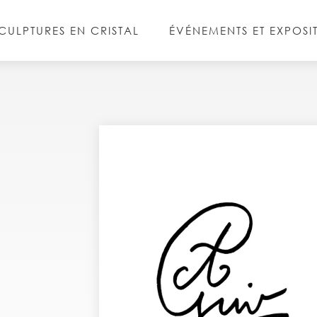
CULPTURES EN CRISTAL
ÉVÉNEMENTS ET EXPOSI