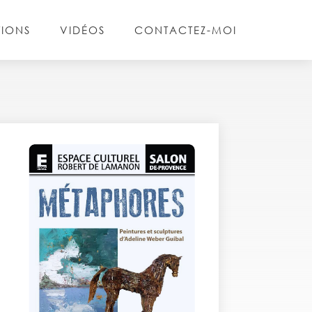
TIONS
VIDÉOS
CONTACTEZ-MOI