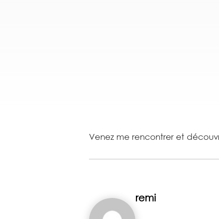
Venez me rencontrer et découvri
remi