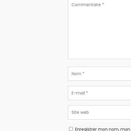
Enregistrer mon nom, mon 