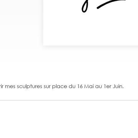
r mes sculptures sur place du 16 Mai au 1er Juin.