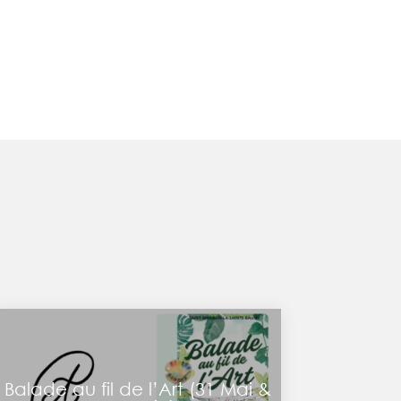
Balade au fil de l’Art (31 Mai &